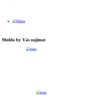
Mohlo by Vás zajímat