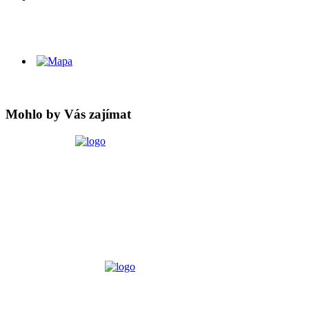
Mohlo by Vás zajímat