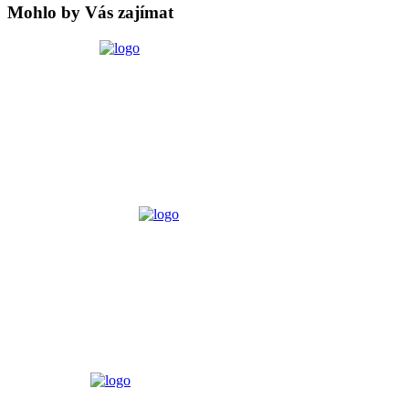
Mohlo by Vás zajímat