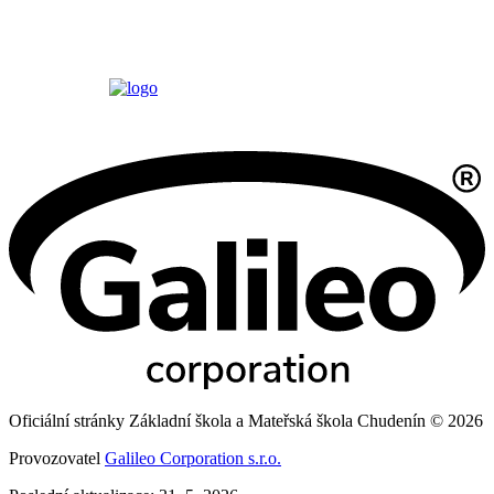
Oficiální stránky Základní škola a Mateřská škola Chudenín © 2026
Provozovatel
Galileo Corporation s.r.o.