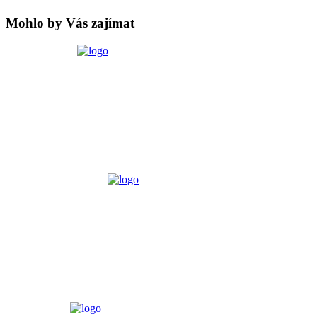
Mohlo by Vás zajímat