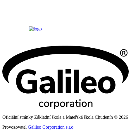
Oficiální stránky Základní škola a Mateřská škola Chudenín © 2026
Provozovatel
Galileo Corporation s.r.o.