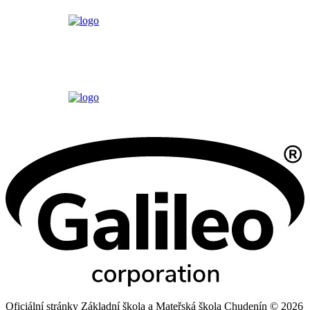
Oficiální stránky Základní škola a Mateřská škola Chudenín © 2026