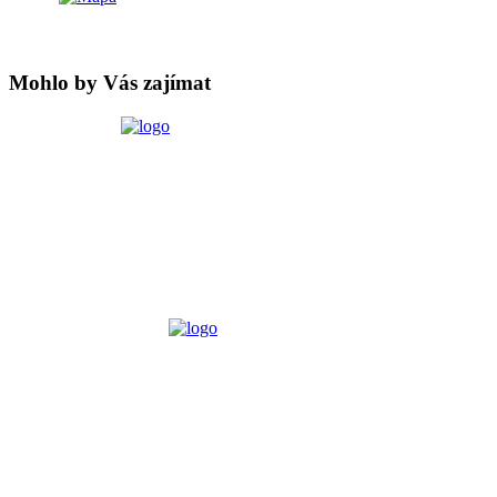
Mohlo by Vás zajímat