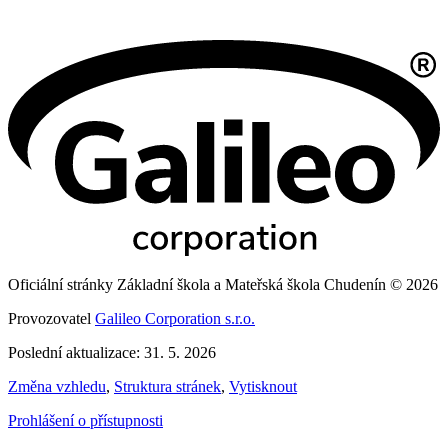
Oficiální stránky Základní škola a Mateřská škola Chudenín © 2026
Provozovatel
Galileo Corporation s.r.o.
Poslední aktualizace: 31. 5. 2026
Změna vzhledu
,
Struktura stránek
,
Vytisknout
Prohlášení o přístupnosti