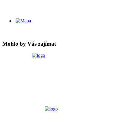
Mohlo by Vás zajímat