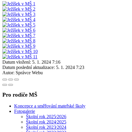
Datum vložení:
5. 1. 2024 7:16
Datum poslední aktualizace:
5. 1. 2024 7:23
Autor:
Správce Webu
Pro rodiče MŠ
Koncepce a směřování mateřské školy
Fotogalerie
Školní rok 2025⁄2026
Školní rok 2024⁄2025
Školní rok 2023⁄2024