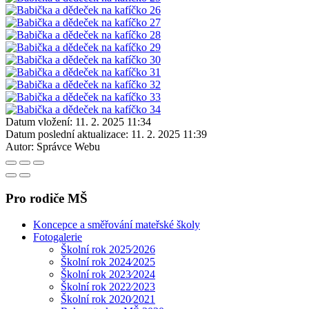
Datum vložení:
11. 2. 2025 11:34
Datum poslední aktualizace:
11. 2. 2025 11:39
Autor:
Správce Webu
Pro rodiče MŠ
Koncepce a směřování mateřské školy
Fotogalerie
Školní rok 2025⁄2026
Školní rok 2024⁄2025
Školní rok 2023⁄2024
Školní rok 2022⁄2023
Školní rok 2020⁄2021