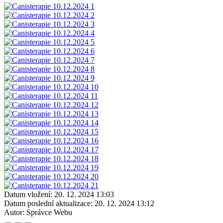
Datum vložení:
20. 12. 2024 13:03
Datum poslední aktualizace:
20. 12. 2024 13:12
Autor:
Správce Webu