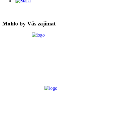
Mohlo by Vás zajímat