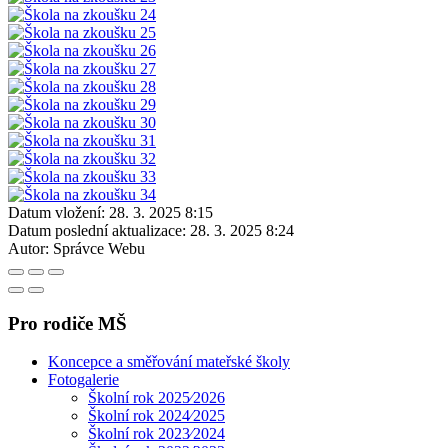
Datum vložení:
28. 3. 2025 8:15
Datum poslední aktualizace:
28. 3. 2025 8:24
Autor:
Správce Webu
Pro rodiče MŠ
Koncepce a směřování mateřské školy
Fotogalerie
Školní rok 2025⁄2026
Školní rok 2024⁄2025
Školní rok 2023⁄2024