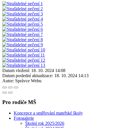
Datum vložení:
18. 10. 2024 14:08
Datum poslední aktualizace:
18. 10. 2024 14:13
Autor:
Správce Webu
Pro rodiče MŠ
Koncepce a směřování mateřské školy
Fotogalerie
Školní rok 2025⁄2026