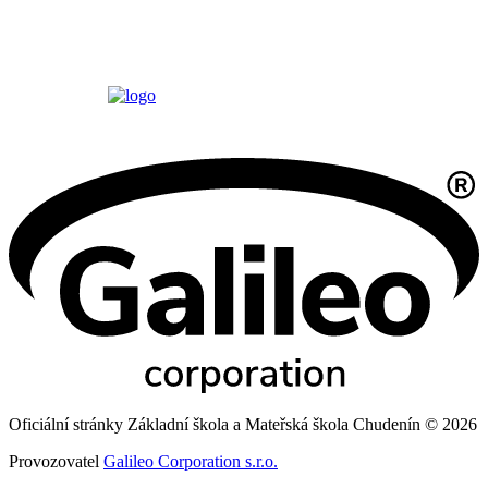
Oficiální stránky Základní škola a Mateřská škola Chudenín © 2026
Provozovatel
Galileo Corporation s.r.o.