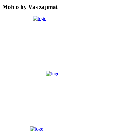
Mohlo by Vás zajímat